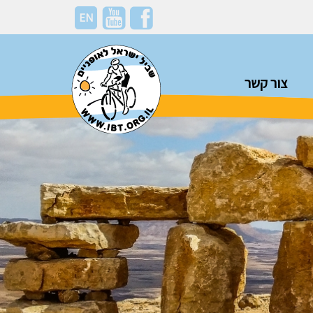
EN
צור קשר