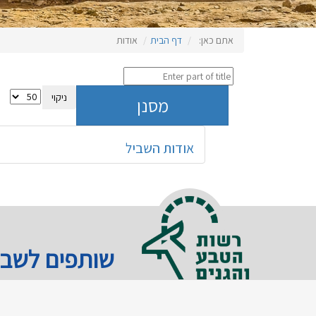
אתם כאן:
דף הבית
אודות
ניקוי
מסנן
אודות השביל
שותפים לשבי