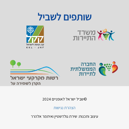
שותפים לשביל
©שביל ישראל לאופניים 2024
הצהרת נגישות
עיצוב ותכנות: שירת גולדשטיין ואיתמר אלהרר