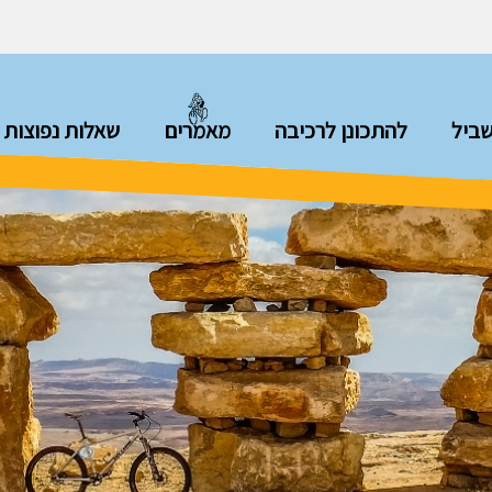
ביל
להתכונן לרכיבה
מאמרים
שאלות נפוצות