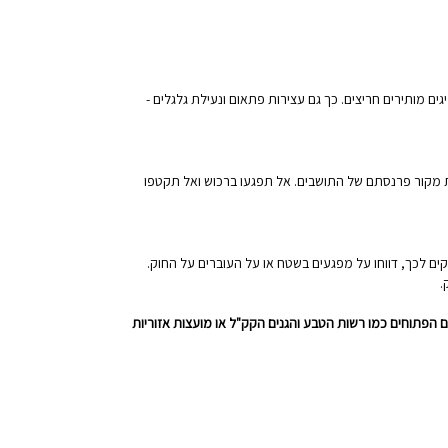
 מותירים חריצים. כך גם עצירות פתאום ונעילת גלגלים -
 מקור פרנסתם של התושבים. אל תפגעו ברכוש ואל תקטפו
ים לכך, דווחו על מפגעים בשטח או על העוברים על החוק.
.
 הפתוחים כמו רשות הטבע והגנים הקק"ל או מועצות אזוריות