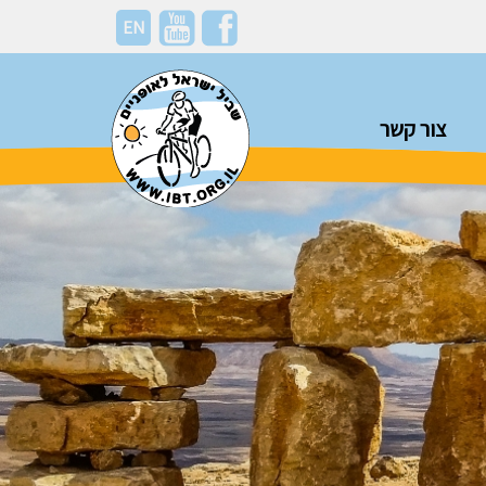
EN
צור קשר